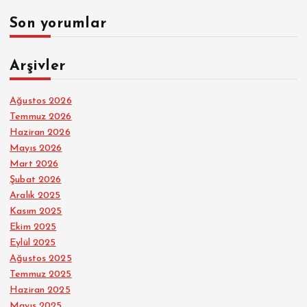
Son yorumlar
Arşivler
Ağustos 2026
Temmuz 2026
Haziran 2026
Mayıs 2026
Mart 2026
Şubat 2026
Aralık 2025
Kasım 2025
Ekim 2025
Eylül 2025
Ağustos 2025
Temmuz 2025
Haziran 2025
Mayıs 2025