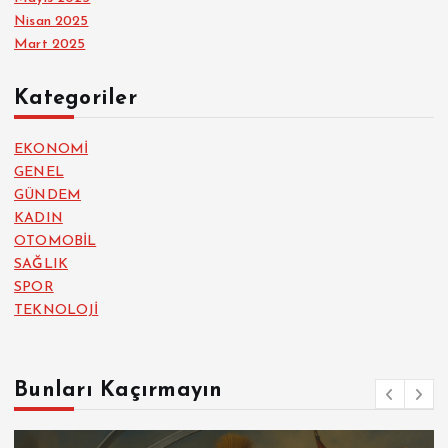
Nisan 2025
Mart 2025
Kategoriler
EKONOMİ
GENEL
GÜNDEM
KADIN
OTOMOBİL
SAĞLIK
SPOR
TEKNOLOJİ
Bunları Kaçırmayın