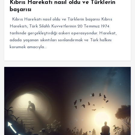
Kıbrıs Harekatı nasıl oldu ve Türklerin
başarısı
Kıbrıs Harekatı nasıl oldu ve Türklerin başarısı Kıbrıs
Harekatı, Türk Silahlı Kuvvetlerinin 20 Temmuz 1974
tarihinde gerçekleştirdiği askeri operasyondur. Harekat,
adada yaşanan sıkıntıları sonlandırmak ve Türk halkını
korumak amacıyla…