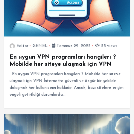
Editor
GENEL
Temmuz 29, 2025
55 views
En uygun VPN programları hangileri ?
Mobilde her siteye ulaşmak için VPN
En uygun VPN programları hangileri ? Mobilde her siteye
ulaşmak için VPN İnternette güvenli ve özgür bir şekilde
dolaşmak her kullanıcının hakkıdır. Ancak, bazı sitelere erişim
engeli getirildiği durumlarda…