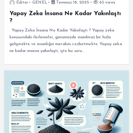
Editor
GENEL
Temmuz 18, 2025
63 views
Yapay Zeka İnsana Ne Kadar Yakınlaştı
?
Yapay Zeka İnsana Ne Kadar Yakınlaştı ? Yapay zeka
konusundaki ilerlemeler, günümüzde inanılmaz bir hızla
gelişmekte ve insanlığın merakını cezbetmekte. Yapay zeka
ne kadar insana yakınlaştı, işte bu soru…