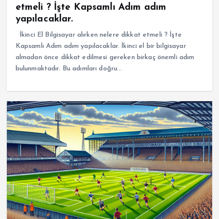
etmeli ? İşte Kapsamlı Adım adım
yapılacaklar.
İkinci El Bilgisayar alırken nelere dikkat etmeli ? İşte
Kapsamlı Adım adım yapılacaklar. İkinci el bir bilgisayar
almadan önce dikkat edilmesi gereken birkaç önemli adım
bulunmaktadır. Bu adımları doğru…