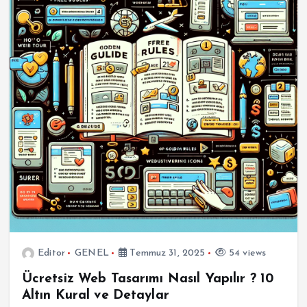
Editor
GENEL
Temmuz 31, 2025
54 views
Ücretsiz Web Tasarımı Nasıl Yapılır ? 10
Altın Kural ve Detaylar