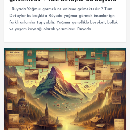
Rüyada Yağmur görmek ne anlama gelmektedir ? Tüm
Detaylar bu başlıkta Rüyada yağmur görmek insanlar için
farklı anlamlar taşıyabilir. Yağmur genellikle bereket, bolluk
ve yaşam kaynağı olarak yorumlanır. Rüyada…