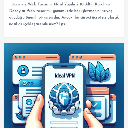
Ücretsiz Web Tasarımı Nasıl Yapılır ? 10 Altın Kural ve
Detaylar Web tasarımı, günümüzde her işletmenin ihtiyaç
duyduğu önemli bir unsurdur. Ancak, bu süreci ücretsiz olarak
nasıl gerçekleştirebilirsiniz? İşte…