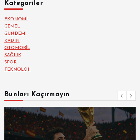
Kategoriler
EKONOMİ
GENEL
GÜNDEM
KADIN
OTOMOBİL
SAĞLIK
SPOR
TEKNOLOJİ
Bunları Kaçırmayın