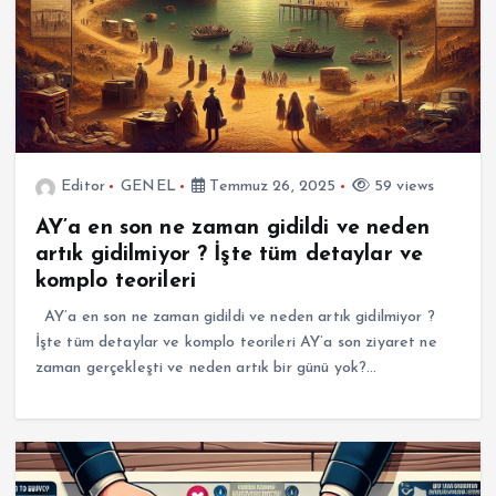
Editor
GENEL
Temmuz 26, 2025
59 views
AY’a en son ne zaman gidildi ve neden
artık gidilmiyor ? İşte tüm detaylar ve
komplo teorileri
AY’a en son ne zaman gidildi ve neden artık gidilmiyor ?
İşte tüm detaylar ve komplo teorileri AY’a son ziyaret ne
zaman gerçekleşti ve neden artık bir günü yok?…