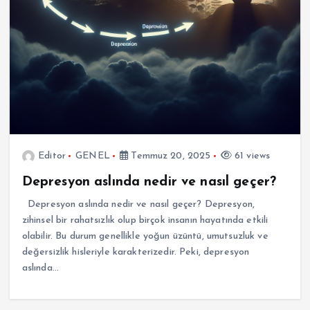
Editor
GENEL
Temmuz 20, 2025
61 views
Depresyon aslında nedir ve nasıl geçer?
Depresyon aslında nedir ve nasıl geçer? Depresyon,
zihinsel bir rahatsızlık olup birçok insanın hayatında etkili
olabilir. Bu durum genellikle yoğun üzüntü, umutsuzluk ve
değersizlik hisleriyle karakterizedir. Peki, depresyon
aslında…