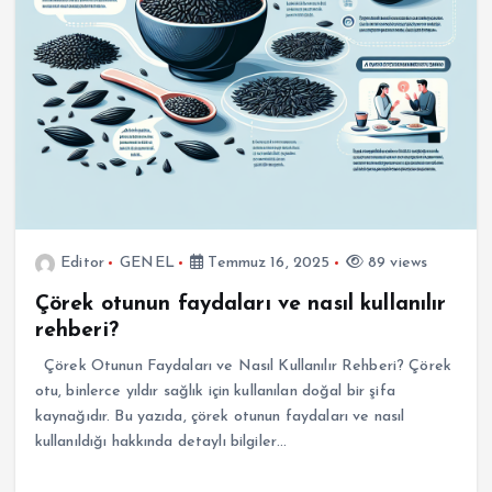
Editor
GENEL
Temmuz 16, 2025
89 views
Çörek otunun faydaları ve nasıl kullanılır
rehberi?
Çörek Otunun Faydaları ve Nasıl Kullanılır Rehberi? Çörek
otu, binlerce yıldır sağlık için kullanılan doğal bir şifa
kaynağıdır. Bu yazıda, çörek otunun faydaları ve nasıl
kullanıldığı hakkında detaylı bilgiler…