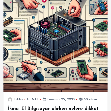
Editor
GENEL
Temmuz 25, 2025
60 views
İkinci El Bilgisayar alırken nelere dikkat