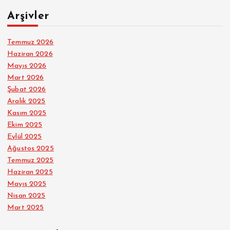
Arşivler
Temmuz 2026
Haziran 2026
Mayıs 2026
Mart 2026
Şubat 2026
Aralık 2025
Kasım 2025
Ekim 2025
Eylül 2025
Ağustos 2025
Temmuz 2025
Haziran 2025
Mayıs 2025
Nisan 2025
Mart 2025