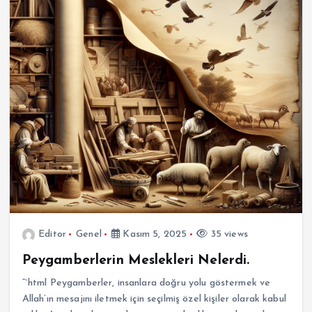
Editor
Genel
Kasım 5, 2025
35 views
Peygamberlerin Meslekleri Nelerdi.
“`html Peygamberler, insanlara doğru yolu göstermek ve
Allah’ın mesajını iletmek için seçilmiş özel kişiler olarak kabul