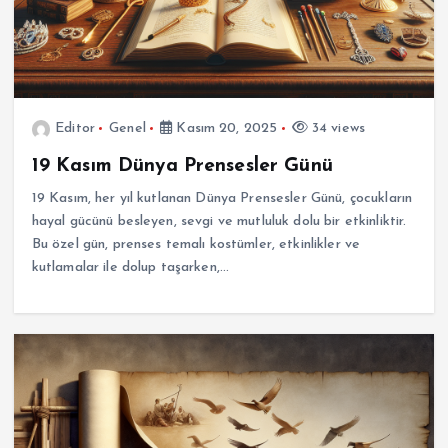
Editor
Genel
Kasım 20, 2025
34 views
19 Kasım Dünya Prensesler Günü
19 Kasım, her yıl kutlanan Dünya Prensesler Günü, çocukların
hayal gücünü besleyen, sevgi ve mutluluk dolu bir etkinliktir.
Bu özel gün, prenses temalı kostümler, etkinlikler ve
kutlamalar ile dolup taşarken,…