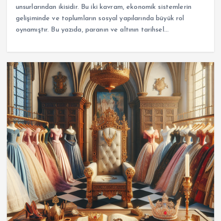
unsurlarından ikisidir. Bu iki kavram, ekonomik sistemlerin
gelişiminde ve toplumların sosyal yapılarında büyük rol
oynamıştır. Bu yazıda, paranın ve altının tarihsel…