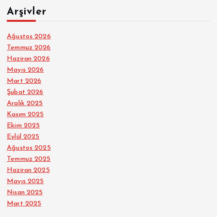
Arşivler
Ağustos 2026
Temmuz 2026
Haziran 2026
Mayıs 2026
Mart 2026
Şubat 2026
Aralık 2025
Kasım 2025
Ekim 2025
Eylül 2025
Ağustos 2025
Temmuz 2025
Haziran 2025
Mayıs 2025
Nisan 2025
Mart 2025