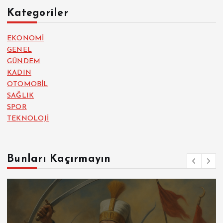
Kategoriler
EKONOMİ
GENEL
GÜNDEM
KADIN
OTOMOBİL
SAĞLIK
SPOR
TEKNOLOJİ
Bunları Kaçırmayın