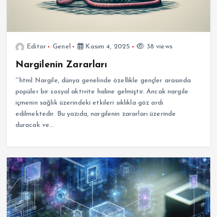
Editor
Genel
Kasım 4, 2025
38 views
Nargilenin Zararları
“`html Nargile, dünya genelinde özellikle gençler arasında
popüler bir sosyal aktivite haline gelmiştir. Ancak nargile
içmenin sağlık üzerindeki etkileri sıklıkla göz ardı
edilmektedir. Bu yazıda, nargilenin zararları üzerinde
duracak ve…