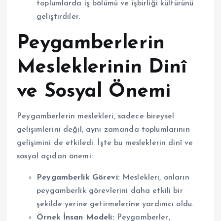
toplumlarda iş bölümü ve işbirliği kültürünü
geliştirdiler.
Peygamberlerin
Mesleklerinin Dinî
ve Sosyal Önemi
Peygamberlerin meslekleri, sadece bireysel
gelişimlerini değil, aynı zamanda toplumlarının
gelişimini de etkiledi. İşte bu mesleklerin dinî ve
sosyal açıdan önemi:
Peygamberlik Görevi:
Meslekleri, onların
peygamberlik görevlerini daha etkili bir
şekilde yerine getirmelerine yardımcı oldu.
Örnek İnsan Modeli:
Peygamberler,