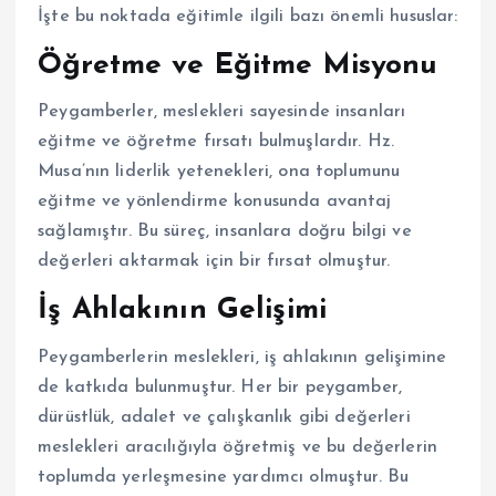
İşte bu noktada eğitimle ilgili bazı önemli hususlar:
Öğretme ve Eğitme Misyonu
Peygamberler, meslekleri sayesinde insanları
eğitme ve öğretme fırsatı bulmuşlardır. Hz.
Musa’nın liderlik yetenekleri, ona toplumunu
eğitme ve yönlendirme konusunda avantaj
sağlamıştır. Bu süreç, insanlara doğru bilgi ve
değerleri aktarmak için bir fırsat olmuştur.
İş Ahlakının Gelişimi
Peygamberlerin meslekleri, iş ahlakının gelişimine
de katkıda bulunmuştur. Her bir peygamber,
dürüstlük, adalet ve çalışkanlık gibi değerleri
meslekleri aracılığıyla öğretmiş ve bu değerlerin
toplumda yerleşmesine yardımcı olmuştur. Bu