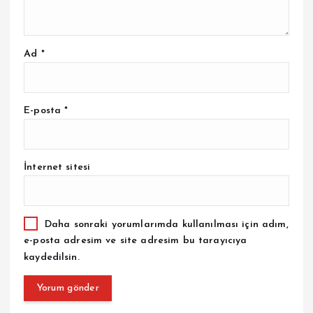
Ad
*
E-posta
*
İnternet sitesi
Daha sonraki yorumlarımda kullanılması için adım,
e-posta adresim ve site adresim bu tarayıcıya
kaydedilsin.