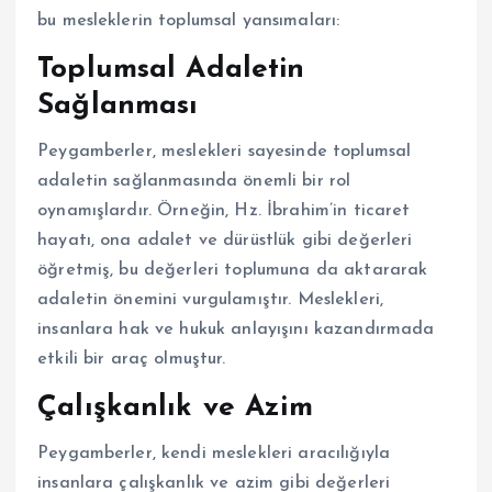
bu mesleklerin toplumsal yansımaları:
Toplumsal Adaletin
Sağlanması
Peygamberler, meslekleri sayesinde toplumsal
adaletin sağlanmasında önemli bir rol
oynamışlardır. Örneğin, Hz. İbrahim’in ticaret
hayatı, ona adalet ve dürüstlük gibi değerleri
öğretmiş, bu değerleri toplumuna da aktararak
adaletin önemini vurgulamıştır. Meslekleri,
insanlara hak ve hukuk anlayışını kazandırmada
etkili bir araç olmuştur.
Çalışkanlık ve Azim
Peygamberler, kendi meslekleri aracılığıyla
insanlara çalışkanlık ve azim gibi değerleri