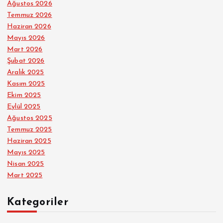
Ağustos 2026
Temmuz 2026
Haziran 2026
Mayıs 2026
Mart 2026
Şubat 2026
Aralık 2025
Kasım 2025
Ekim 2025
Eylül 2025
Ağustos 2025
Temmuz 2025
Haziran 2025
Mayıs 2025
Nisan 2025
Mart 2025
Kategoriler