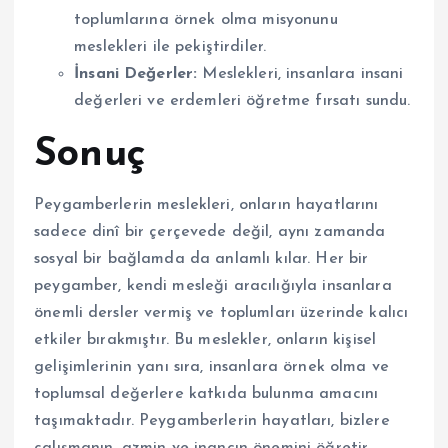
toplumlarına örnek olma misyonunu
meslekleri ile pekiştirdiler.
İnsani Değerler:
Meslekleri, insanlara insani
değerleri ve erdemleri öğretme fırsatı sundu.
Sonuç
Peygamberlerin meslekleri, onların hayatlarını
sadece dinî bir çerçevede değil, aynı zamanda
sosyal bir bağlamda da anlamlı kılar. Her bir
peygamber, kendi mesleği aracılığıyla insanlara
önemli dersler vermiş ve toplumları üzerinde kalıcı
etkiler bırakmıştır. Bu meslekler, onların kişisel
gelişimlerinin yanı sıra, insanlara örnek olma ve
toplumsal değerlere katkıda bulunma amacını
taşımaktadır. Peygamberlerin hayatları, bizlere