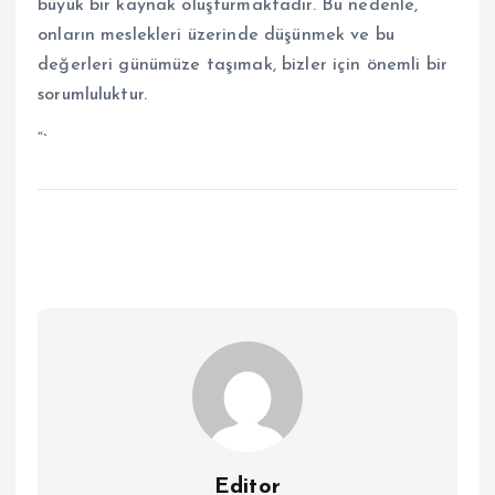
büyük bir kaynak oluşturmaktadır. Bu nedenle,
onların meslekleri üzerinde düşünmek ve bu
değerleri günümüze taşımak, bizler için önemli bir
sorumluluktur.
“`
Editor