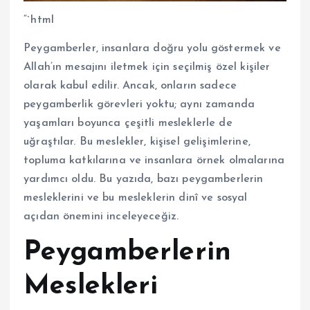
“`html
Peygamberler, insanlara doğru yolu göstermek ve
Allah’ın mesajını iletmek için seçilmiş özel kişiler
olarak kabul edilir. Ancak, onların sadece
peygamberlik görevleri yoktu; aynı zamanda
yaşamları boyunca çeşitli mesleklerle de
uğraştılar. Bu meslekler, kişisel gelişimlerine,
topluma katkılarına ve insanlara örnek olmalarına
yardımcı oldu. Bu yazıda, bazı peygamberlerin
mesleklerini ve bu mesleklerin dinî ve sosyal
açıdan önemini inceleyeceğiz.
Peygamberlerin
Meslekleri