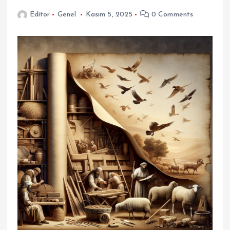
Editor
Genel
Kasım 5, 2025
0 Comments