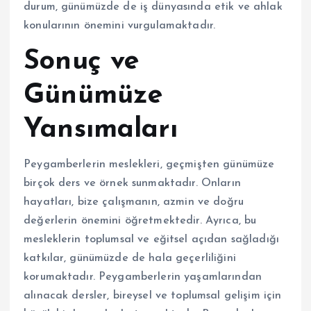
durum, günümüzde de iş dünyasında etik ve ahlak
konularının önemini vurgulamaktadır.
Sonuç ve
Günümüze
Yansımaları
Peygamberlerin meslekleri, geçmişten günümüze
birçok ders ve örnek sunmaktadır. Onların
hayatları, bize çalışmanın, azmin ve doğru
değerlerin önemini öğretmektedir. Ayrıca, bu
mesleklerin toplumsal ve eğitsel açıdan sağladığı
katkılar, günümüzde de hala geçerliliğini
korumaktadır. Peygamberlerin yaşamlarından
alınacak dersler, bireysel ve toplumsal gelişim için