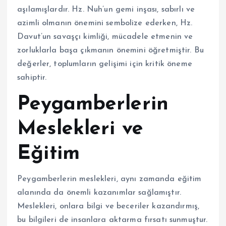
aşılamışlardır. Hz. Nuh’un gemi inşası, sabırlı ve
azimli olmanın önemini sembolize ederken, Hz.
Davut’un savaşçı kimliği, mücadele etmenin ve
zorluklarla başa çıkmanın önemini öğretmiştir. Bu
değerler, toplumların gelişimi için kritik öneme
sahiptir.
Peygamberlerin
Meslekleri ve
Eğitim
Peygamberlerin meslekleri, aynı zamanda eğitim
alanında da önemli kazanımlar sağlamıştır.
Meslekleri, onlara bilgi ve beceriler kazandırmış,
bu bilgileri de insanlara aktarma fırsatı sunmuştur.