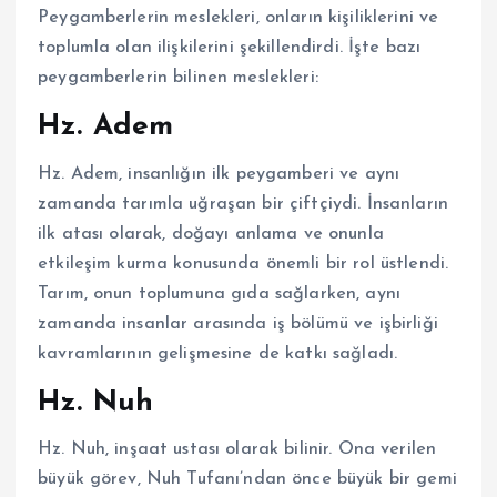
Peygamberlerin meslekleri, onların kişiliklerini ve
toplumla olan ilişkilerini şekillendirdi. İşte bazı
peygamberlerin bilinen meslekleri:
Hz. Adem
Hz. Adem, insanlığın ilk peygamberi ve aynı
zamanda tarımla uğraşan bir çiftçiydi. İnsanların
ilk atası olarak, doğayı anlama ve onunla
etkileşim kurma konusunda önemli bir rol üstlendi.
Tarım, onun toplumuna gıda sağlarken, aynı
zamanda insanlar arasında iş bölümü ve işbirliği
kavramlarının gelişmesine de katkı sağladı.
Hz. Nuh
Hz. Nuh, inşaat ustası olarak bilinir. Ona verilen
büyük görev, Nuh Tufanı’ndan önce büyük bir gemi