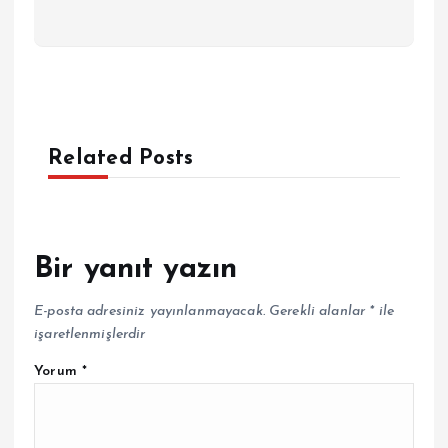
Related Posts
Bir yanıt yazın
E-posta adresiniz yayınlanmayacak.
Gerekli alanlar
*
ile
işaretlenmişlerdir
Yorum
*