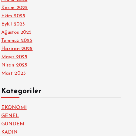
Kasım 2025
Ekim 2025
Eylül 2025
Ağustos 2025
Temmuz 2025
Haziran 2025
Mayıs 2025
Nisan 2025
Mart 2025
Kategoriler
EKONOMİ
GENEL
GÜNDEM
KADIN