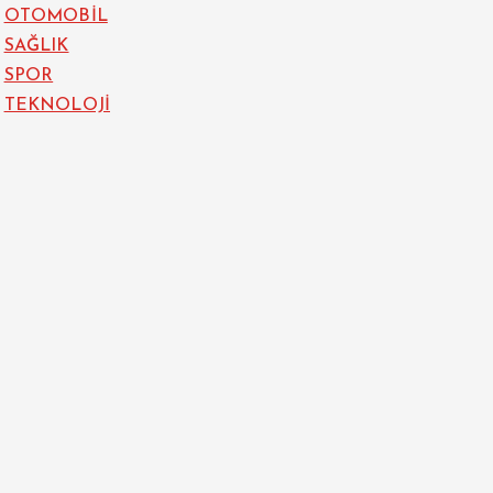
OTOMOBİL
SAĞLIK
SPOR
TEKNOLOJİ