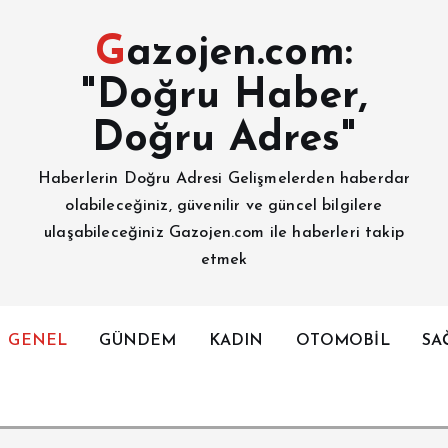
Gazojen.com:
"Doğru Haber,
Doğru Adres"
Haberlerin Doğru Adresi Gelişmelerden haberdar
olabileceğiniz, güvenilir ve güncel bilgilere
ulaşabileceğiniz Gazojen.com ile haberleri takip
etmek
GENEL
GÜNDEM
KADIN
OTOMOBİL
SA