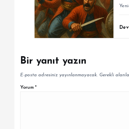
Yeni
Dev
Bir yanıt yazın
E-posta adresiniz yayınlanmayacak.
Gerekli alanl
Yorum
*