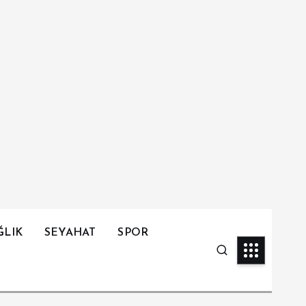
ĞLIK
SEYAHAT
SPOR