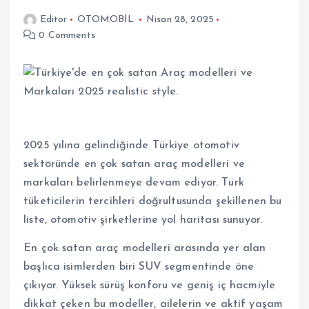
Editor
OTOMOBİL
Nisan 28, 2025
0 Comments
2025 yılına gelindiğinde Türkiye otomotiv
sektöründe en çok satan araç modelleri ve
markaları belirlenmeye devam ediyor. Türk
tüketicilerin tercihleri doğrultusunda şekillenen bu
liste, otomotiv şirketlerine yol haritası sunuyor.
En çok satan araç modelleri arasında yer alan
başlıca isimlerden biri SUV segmentinde öne
çıkıyor. Yüksek sürüş konforu ve geniş iç hacmiyle
dikkat çeken bu modeller, ailelerin ve aktif yaşam