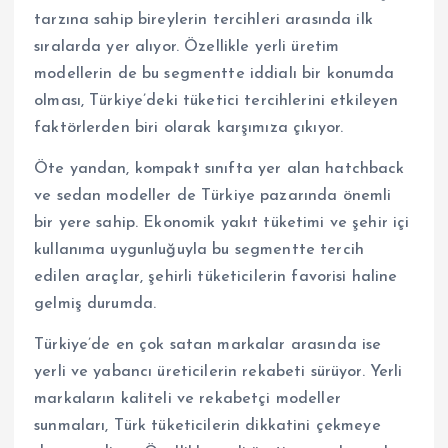
tarzına sahip bireylerin tercihleri arasında ilk
sıralarda yer alıyor. Özellikle yerli üretim
modellerin de bu segmentte iddialı bir konumda
olması, Türkiye’deki tüketici tercihlerini etkileyen
faktörlerden biri olarak karşımıza çıkıyor.
Öte yandan, kompakt sınıfta yer alan hatchback
ve sedan modeller de Türkiye pazarında önemli
bir yere sahip. Ekonomik yakıt tüketimi ve şehir içi
kullanıma uygunluğuyla bu segmentte tercih
edilen araçlar, şehirli tüketicilerin favorisi haline
gelmiş durumda.
Türkiye’de en çok satan markalar arasında ise
yerli ve yabancı üreticilerin rekabeti sürüyor. Yerli
markaların kaliteli ve rekabetçi modeller
sunmaları, Türk tüketicilerin dikkatini çekmeye