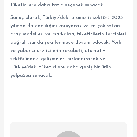
tüketicilere daha fazla seçenek sunacak.
Sonuç olarak, Türkiye’deki otomotiv sektörü 2025
yılında da canlılığını koruyacak ve en çok satan
araç modelleri ve markaları, tüketicilerin tercihleri
doğrultusunda şekillenmeye devam edecek. Yerli
ve yabancı üreticilerin rekabeti, otomotiv
sektöründeki gelişmeleri hızlandıracak ve
Türkiye’deki tüketicilere daha geniş bir ürün
yelpazesi sunacak.