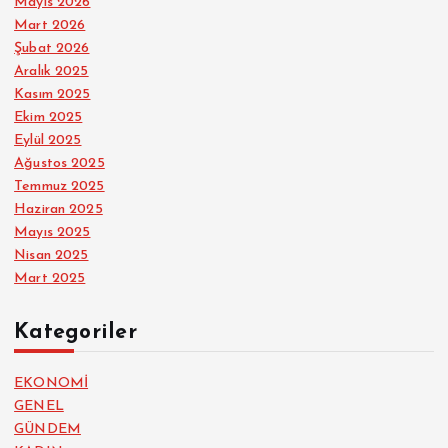
Mayıs 2026
Mart 2026
Şubat 2026
Aralık 2025
Kasım 2025
Ekim 2025
Eylül 2025
Ağustos 2025
Temmuz 2025
Haziran 2025
Mayıs 2025
Nisan 2025
Mart 2025
Kategoriler
EKONOMİ
GENEL
GÜNDEM