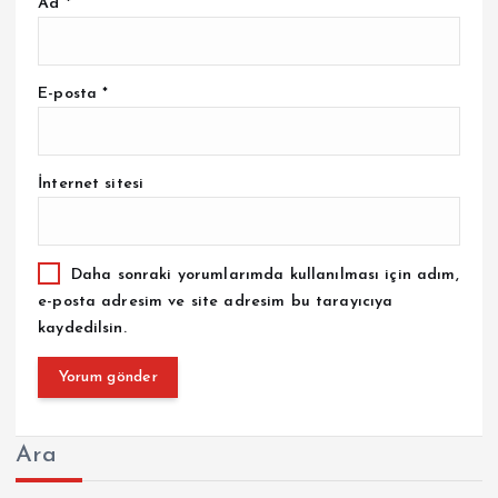
Ad
*
E-posta
*
İnternet sitesi
Daha sonraki yorumlarımda kullanılması için adım,
e-posta adresim ve site adresim bu tarayıcıya
kaydedilsin.
Ara