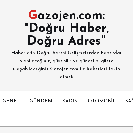
Gazojen.com:
"Doğru Haber,
Doğru Adres"
Haberlerin Doğru Adresi Gelişmelerden haberdar
olabileceğiniz, güvenilir ve güncel bilgilere
ulaşabileceğiniz Gazojen.com ile haberleri takip
etmek
GENEL
GÜNDEM
KADIN
OTOMOBİL
SA