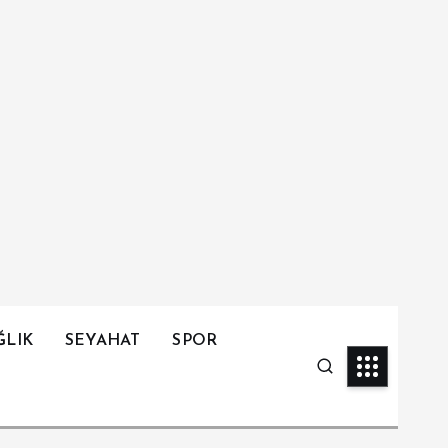
ĞLIK
SEYAHAT
SPOR