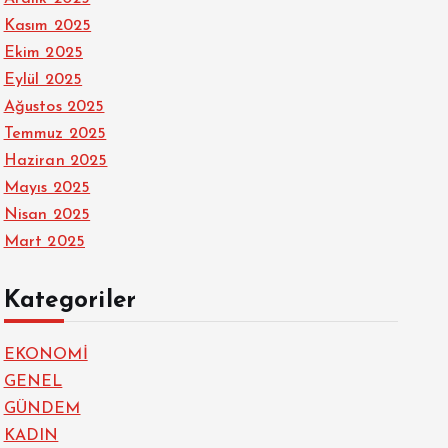
Kasım 2025
Ekim 2025
Eylül 2025
Ağustos 2025
Temmuz 2025
Haziran 2025
Mayıs 2025
Nisan 2025
Mart 2025
Kategoriler
EKONOMİ
GENEL
GÜNDEM
KADIN