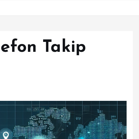
lefon Takip