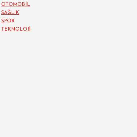
OTOMOBİL
SAĞLIK
SPOR
TEKNOLOJİ