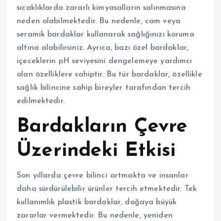
sıcaklıklarda zararlı kimyasalların salınmasına
neden olabilmektedir. Bu nedenle, cam veya
seramik bardaklar kullanarak sağlığınızı koruma
altına alabilirsiniz. Ayrıca, bazı özel bardaklar,
içeceklerin pH seviyesini dengelemeye yardımcı
olan özelliklere sahiptir. Bu tür bardaklar, özellikle
sağlık bilincine sahip bireyler tarafından tercih
edilmektedir.
Bardakların Çevre
Üzerindeki Etkisi
Son yıllarda çevre bilinci artmakta ve insanlar
daha sürdürülebilir ürünler tercih etmektedir. Tek
kullanımlık plastik bardaklar, doğaya büyük
zararlar vermektedir. Bu nedenle, yeniden