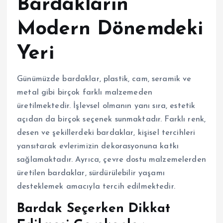
Bardakların
Modern Dönemdeki
Yeri
Günümüzde bardaklar, plastik, cam, seramik ve
metal gibi birçok farklı malzemeden
üretilmektedir. İşlevsel olmanın yanı sıra, estetik
açıdan da birçok seçenek sunmaktadır. Farklı renk,
desen ve şekillerdeki bardaklar, kişisel tercihleri
yansıtarak evlerimizin dekorasyonuna katkı
sağlamaktadır. Ayrıca, çevre dostu malzemelerden
üretilen bardaklar, sürdürülebilir yaşamı
desteklemek amacıyla tercih edilmektedir.
Bardak Seçerken Dikkat