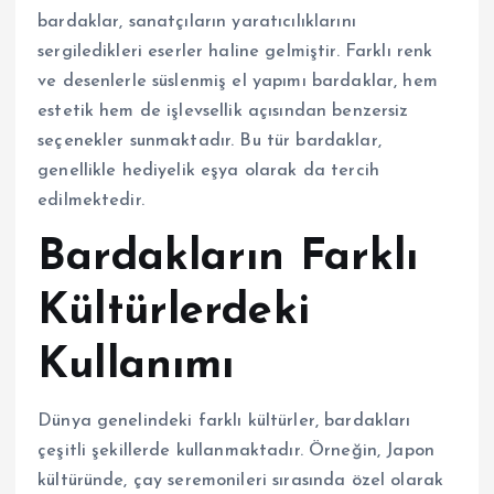
bardaklar, sanatçıların yaratıcılıklarını
sergiledikleri eserler haline gelmiştir. Farklı renk
ve desenlerle süslenmiş el yapımı bardaklar, hem
estetik hem de işlevsellik açısından benzersiz
seçenekler sunmaktadır. Bu tür bardaklar,
genellikle hediyelik eşya olarak da tercih
edilmektedir.
Bardakların Farklı
Kültürlerdeki
Kullanımı
Dünya genelindeki farklı kültürler, bardakları
çeşitli şekillerde kullanmaktadır. Örneğin, Japon
kültüründe, çay seremonileri sırasında özel olarak