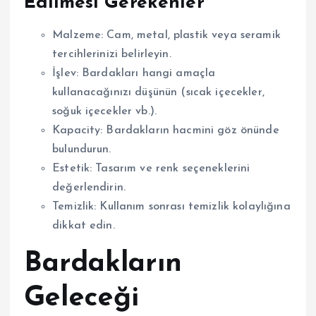
Edilmesi Gerekenler
Malzeme: Cam, metal, plastik veya seramik
tercihlerinizi belirleyin.
İşlev: Bardakları hangi amaçla
kullanacağınızı düşünün (sıcak içecekler,
soğuk içecekler vb.).
Kapacity: Bardakların hacmini göz önünde
bulundurun.
Estetik: Tasarım ve renk seçeneklerini
değerlendirin.
Temizlik: Kullanım sonrası temizlik kolaylığına
dikkat edin.
Bardakların
Geleceği