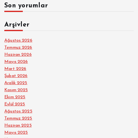
Son yorumlar
Arşivler
Ağustos 2026
Temmuz 2026
Haziran 2026
Mayıs 2026
Mart 2026
Şubat 2026
Aralık 2025
Kasım 2025
Ekim 2025
Eylül 2025
Ağustos 2025
Temmuz 2025
Haziran 2025
Mayıs 2025