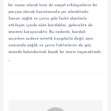
bir nesne olarak hem de sosyal etkileşimlerin bir
parçası olarak hayatımızda yer almaktadır.
Sanat, sağlık ve çevre gibi farklı alanlarla
etkileşim içinde olan bardaklar, gelecekte de
önemini koruyacaktır. Bu nedenle, bardak
seçerken sadece estetik kaygılarla değil, aynı
zamanda sağlık ve çevre faktörlerini de göz
önünde bulundurmak büyük bir önem taşımaktadır.
“`