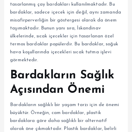
tasarlanmış çay bardakları kullanılmaktadır. Bu
bardaklar, sadece içecek için değil, aynı zamanda
misafirperverliğin bir göstergesi olarak da önem
taşımaktadır. Bunun yanı sıra, İskandinav
ülkelerinde, sıcak içecekler için tasarlanan özel
termos bardaklar popülerdir. Bu bardaklar, soğuk
hava koşullarında içecekleri sıcak tutma işlevi
görmektedir.
Bardakların Sağlık
Açısından Önemi
Bardakların sağlıklı bir yaşam tarzı için de önemi
büyüktür. Örneğin, cam bardaklar, plastik
bardaklara göre daha sağlıklı bir alternatif
olarak öne çıkmaktadır. Plastik bardaklar, belirli