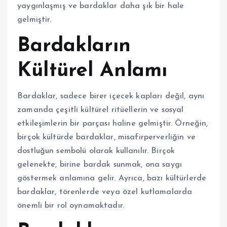
yaygınlaşmış ve bardaklar daha şık bir hale
gelmiştir.
Bardakların
Kültürel Anlamı
Bardaklar, sadece birer içecek kapları değil, aynı
zamanda çeşitli kültürel ritüellerin ve sosyal
etkileşimlerin bir parçası haline gelmiştir. Örneğin,
birçok kültürde bardaklar, misafirperverliğin ve
dostluğun sembolü olarak kullanılır. Birçok
gelenekte, birine bardak sunmak, ona saygı
göstermek anlamına gelir. Ayrıca, bazı kültürlerde
bardaklar, törenlerde veya özel kutlamalarda
önemli bir rol oynamaktadır.