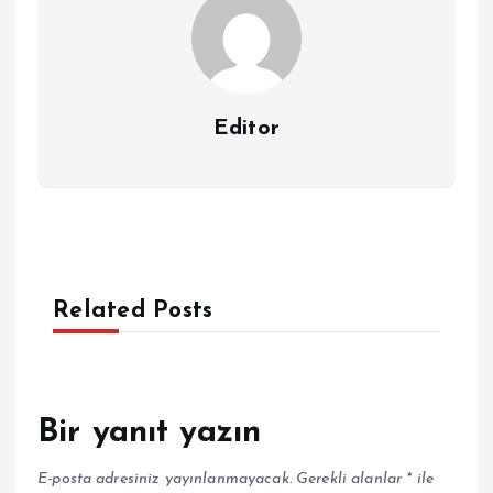
Editor
Related Posts
Bir yanıt yazın
E-posta adresiniz yayınlanmayacak.
Gerekli alanlar
*
ile