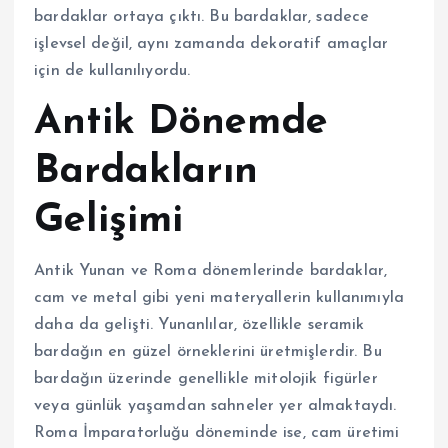
bardaklar ortaya çıktı. Bu bardaklar, sadece
işlevsel değil, aynı zamanda dekoratif amaçlar
için de kullanılıyordu.
Antik Dönemde
Bardakların
Gelişimi
Antik Yunan ve Roma dönemlerinde bardaklar,
cam ve metal gibi yeni materyallerin kullanımıyla
daha da gelişti. Yunanlılar, özellikle seramik
bardağın en güzel örneklerini üretmişlerdir. Bu
bardağın üzerinde genellikle mitolojik figürler
veya günlük yaşamdan sahneler yer almaktaydı.
Roma İmparatorluğu döneminde ise, cam üretimi