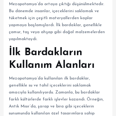
Mezopotamya’da ortaya çıktığı düşünülmektedir.
Bu dönemde insanlar, içeceklerini saklamak ve
tüketmek için çeşitli materyallerden kaplar
yapmaya başlamışlardı. İlk bardaklar, genellikle
çamur, taş veya ahşap gibi doğal malzemelerden
yapılmaktaydı.
İlk Bardakların
Kullanım Alanları
Mezopotamya’da kullanılan ilk bardaklar,
genellikle su ve tahıl içeceklerini saklamak
amacıyla kullanılıyordu. Zamanla, bu bardaklar
farklı kültürlerde farklı işlevler kazandı. Örneğin,
Antik Mısır’da, şarap ve bira gibi içeceklerin
sunumunda kullanılan özel tasarımlara sahip