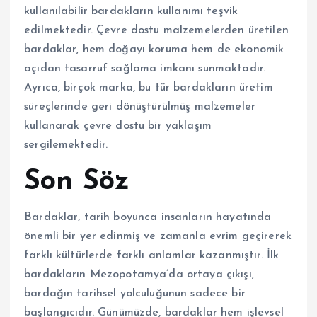
kullanılabilir bardakların kullanımı teşvik
edilmektedir. Çevre dostu malzemelerden üretilen
bardaklar, hem doğayı koruma hem de ekonomik
açıdan tasarruf sağlama imkanı sunmaktadır.
Ayrıca, birçok marka, bu tür bardakların üretim
süreçlerinde geri dönüştürülmüş malzemeler
kullanarak çevre dostu bir yaklaşım
sergilemektedir.
Son Söz
Bardaklar, tarih boyunca insanların hayatında
önemli bir yer edinmiş ve zamanla evrim geçirerek
farklı kültürlerde farklı anlamlar kazanmıştır. İlk
bardakların Mezopotamya’da ortaya çıkışı,
bardağın tarihsel yolculuğunun sadece bir
başlangıcıdır. Günümüzde, bardaklar hem işlevsel