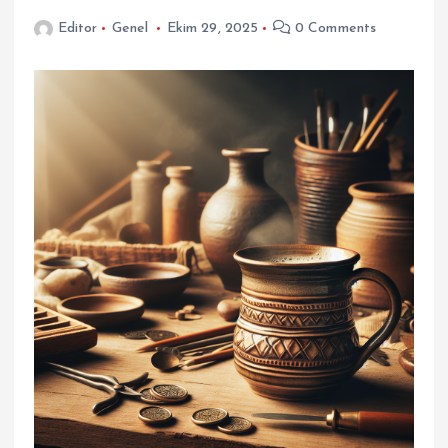
Editor
Genel
Ekim 29, 2025
0 Comments