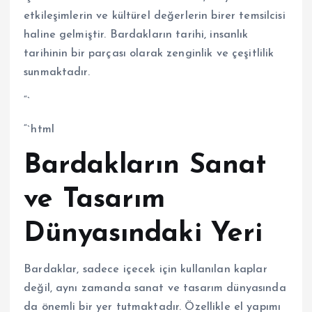
etkileşimlerin ve kültürel değerlerin birer temsilcisi
haline gelmiştir. Bardakların tarihi, insanlık
tarihinin bir parçası olarak zenginlik ve çeşitlilik
sunmaktadır.
“`
“`html
Bardakların Sanat
ve Tasarım
Dünyasındaki Yeri
Bardaklar, sadece içecek için kullanılan kaplar
değil, aynı zamanda sanat ve tasarım dünyasında
da önemli bir yer tutmaktadır. Özellikle el yapımı