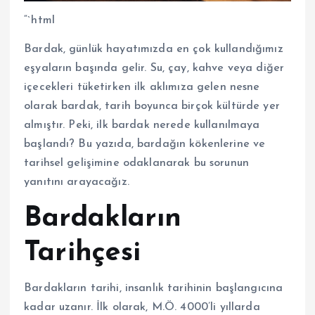
“`html
Bardak, günlük hayatımızda en çok kullandığımız
eşyaların başında gelir. Su, çay, kahve veya diğer
içecekleri tüketirken ilk aklımıza gelen nesne
olarak bardak, tarih boyunca birçok kültürde yer
almıştır. Peki, ilk bardak nerede kullanılmaya
başlandı? Bu yazıda, bardağın kökenlerine ve
tarihsel gelişimine odaklanarak bu sorunun
yanıtını arayacağız.
Bardakların
Tarihçesi
Bardakların tarihi, insanlık tarihinin başlangıcına
kadar uzanır. İlk olarak, M.Ö. 4000’li yıllarda