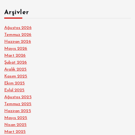
Arşivler
Ağustos 2026
Temmuz 2026
Haziran 2026
Mayıs 2026
Mart 2026
Şubat 2026
Aralık 2025
Kasım 2025
Ekim 2025
Eylül 2025
Ağustos 2025
Temmuz 2025
Haziran 2025
Mayıs 2025
Nisan 2025
Mart 2025