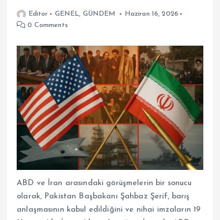
Editor
GENEL
,
GÜNDEM
Haziran 16, 2026
0 Comments
ABD ve İran arasındaki görüşmelerin bir sonucu
olarak, Pakistan Başbakanı Şahbaz Şerif, barış
anlaşmasının kabul edildiğini ve nihai imzaların 19