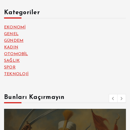
Kategoriler
EKONOMİ
GENEL
GÜNDEM
KADIN
OTOMOBİL
SAĞLIK
SPOR
TEKNOLOJİ
Bunları Kaçırmayın