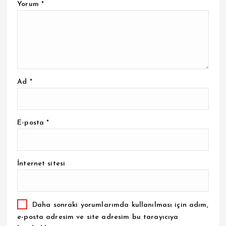
Yorum
*
Ad
*
E-posta
*
İnternet sitesi
Daha sonraki yorumlarımda kullanılması için adım,
e-posta adresim ve site adresim bu tarayıcıya