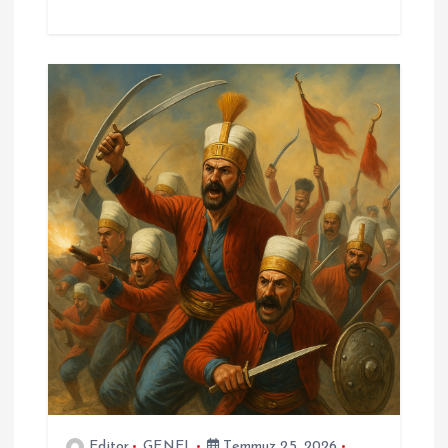
Editor
GENEL
Temmuz 25, 2026