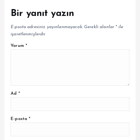
Bir yanıt yazın
E-posta adresiniz yayınlanmayacak.
Gerekli alanlar
*
ile
işaretlenmişlerdir
Yorum
*
Ad
*
E-posta
*