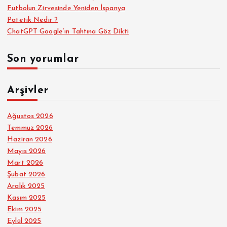
Futbolun Zirvesinde Yeniden İspanya
Patetik Nedir ?
ChatGPT Google’ın Tahtına Göz Dikti
Son yorumlar
Arşivler
Ağustos 2026
Temmuz 2026
Haziran 2026
Mayıs 2026
Mart 2026
Şubat 2026
Aralık 2025
Kasım 2025
Ekim 2025
Eylül 2025