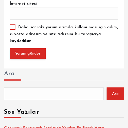
İnternet sitesi
Daha sonraki yorumlarımda kullanılması için adım,
e-posta adresim ve site adresim bu tarayıcıya
kaydedilsin.
Ara
Ara
Son Yazılar