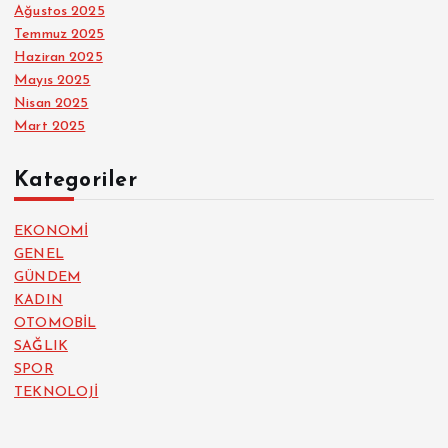
Ağustos 2025
Temmuz 2025
Haziran 2025
Mayıs 2025
Nisan 2025
Mart 2025
Kategoriler
EKONOMİ
GENEL
GÜNDEM
KADIN
OTOMOBİL
SAĞLIK
SPOR
TEKNOLOJİ