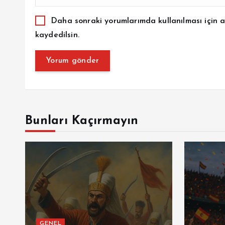
Daha sonraki yorumlarımda kullanılması için a
kaydedilsin.
Bunları Kaçırmayın
GENEL