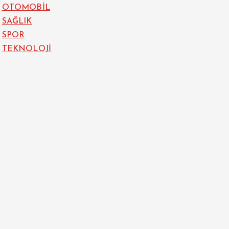
OTOMOBİL
SAĞLIK
SPOR
TEKNOLOJİ