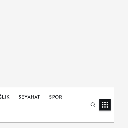
ĞLIK
SEYAHAT
SPOR