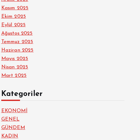
Kasım 2025
Ekim 2025
Eylül 2025
Ağustos 2025
Temmuz 2025
Haziran 2025
Mayıs 2025
Nisan 2025
Mart 2025
Kategoriler
EKONOMİ
GENEL
GÜNDEM
KADIN