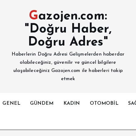
Gazojen.com:
"Doğru Haber,
Doğru Adres"
Haberlerin Doğru Adresi Gelişmelerden haberdar
olabileceğiniz, güvenilir ve güncel bilgilere
ulaşabileceğiniz Gazojen.com ile haberleri takip
etmek
GENEL
GÜNDEM
KADIN
OTOMOBİL
SA