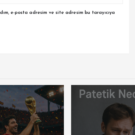
dım, e-posta adresim ve site adresim bu tarayıcıya