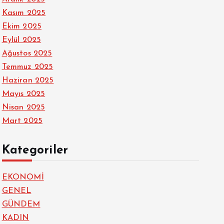
Kasım 2025
Ekim 2025
Eylül 2025
Ağustos 2025
Temmuz 2025
Haziran 2025
Mayıs 2025
Nisan 2025
Mart 2025
Kategoriler
EKONOMİ
GENEL
GÜNDEM
KADIN