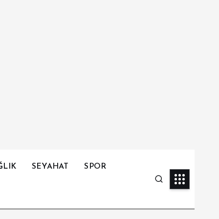
ĞLIK
SEYAHAT
SPOR