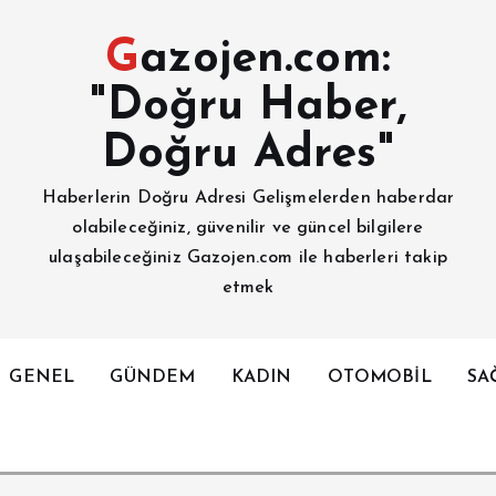
Gazojen.com:
"Doğru Haber,
Doğru Adres"
Haberlerin Doğru Adresi Gelişmelerden haberdar
olabileceğiniz, güvenilir ve güncel bilgilere
ulaşabileceğiniz Gazojen.com ile haberleri takip
etmek
GENEL
GÜNDEM
KADIN
OTOMOBİL
SA