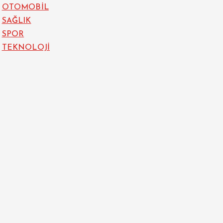
OTOMOBİL
SAĞLIK
SPOR
TEKNOLOJİ