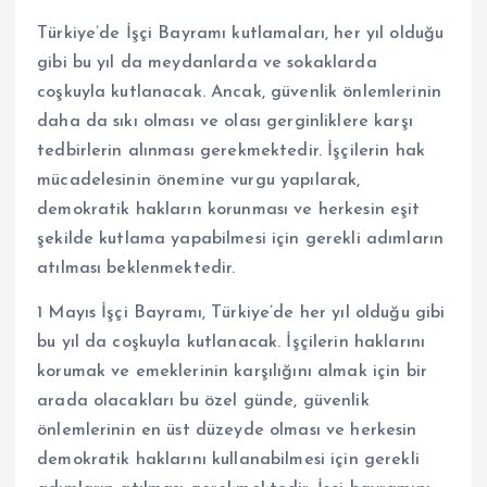
Türkiye’de İşçi Bayramı kutlamaları, her yıl olduğu
gibi bu yıl da meydanlarda ve sokaklarda
coşkuyla kutlanacak. Ancak, güvenlik önlemlerinin
daha da sıkı olması ve olası gerginliklere karşı
tedbirlerin alınması gerekmektedir. İşçilerin hak
mücadelesinin önemine vurgu yapılarak,
demokratik hakların korunması ve herkesin eşit
şekilde kutlama yapabilmesi için gerekli adımların
atılması beklenmektedir.
1 Mayıs İşçi Bayramı, Türkiye’de her yıl olduğu gibi
bu yıl da coşkuyla kutlanacak. İşçilerin haklarını
korumak ve emeklerinin karşılığını almak için bir
arada olacakları bu özel günde, güvenlik
önlemlerinin en üst düzeyde olması ve herkesin
demokratik haklarını kullanabilmesi için gerekli