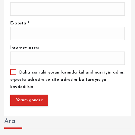
E-posta
*
İnternet sitesi
Daha sonraki yorumlarımda kullanılması için adım,
e-posta adresim ve site adresim bu tarayıcıya
kaydedilsin.
Ara