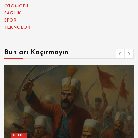
OTOMOBİL
SAĞLIK
SPOR
TEKNOLOJİ
Bunları Kaçırmayın
GENEL