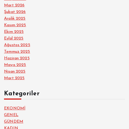
Mart 2026
Şubat 2026
Aralık 2025
Kasım 2025
Ekim 2025
Eylül 2025
Ağustos 2025
Temmuz 2025
Haziran 2025
Mayıs 2025
Nisan 2025
Mart 2025
Kategoriler
EKONOMİ
GENEL
GÜNDEM
KADIN