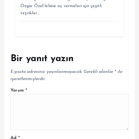
Özgür Özel lehine oy vermeleri için çeşitli
teşvikler…
Bir yanıt yazın
E-posta adresiniz yayınlanmayacak.
Gerekli alanlar
*
ile
işaretlenmişlerdir
Yorum
*
Ad
*