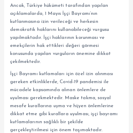
Ancak, Türkiye hükümeti tarafından yapılan
açıklamalarda, 1 Mayıs İşçi Bayramı’nın
kutlanmasına izin verileceği ve herkesin
demokratik haklarını kullanabileceği vurgusu
yapılmaktadır. İşçi haklarının korunması ve
emekçilerin hak ettikleri değeri görmesi
konusunda yapılan vurguların önemine dikkat
çekilmektedir.
İşçi Bayramı kutlamaları için özel izin alınması
gereken etkinliklerde, Covid-19 pandemisi ile
mücadele kapsamında alınan önlemlere de
uyulması gerekmektedir. Maske takma, sosyal
mesafe kurallarına uyma ve hijyen önlemlerine
dikkat etme gibi kurallara uyulması, işçi bayramı
kutlamalarının sağlıklı bir şekilde
gerçekleştirilmesi için önem taşımaktadır.