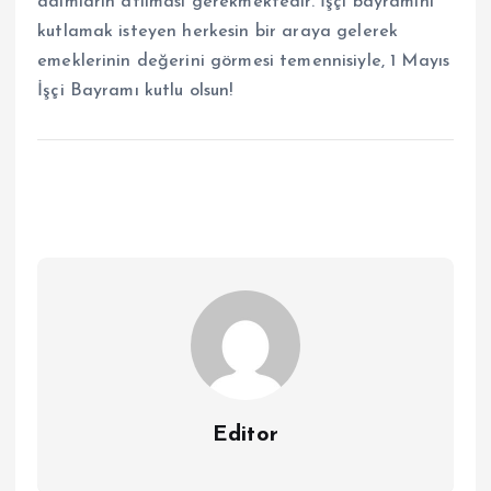
adımların atılması gerekmektedir. İşçi bayramını
kutlamak isteyen herkesin bir araya gelerek
emeklerinin değerini görmesi temennisiyle, 1 Mayıs
İşçi Bayramı kutlu olsun!
Editor