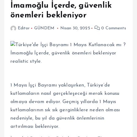
İmamoğlu İçerde, güvenlik
önemleri bekleniyor
Editor
GÜNDEM
Nisan 30, 2025
0 Comments
1 Mayıs İşçi Bayramı yaklaşırken, Türkiye’de
kutlamaların nasıl gerçekleşeceği merak konusu
olmaya devam ediyor. Geçmiş yıllarda 1 Mayıs
kutlamalarının sık sık gerginliklere neden olması
nedeniyle, bu yıl da güvenlik önlemlerinin
artırılması bekleniyor.