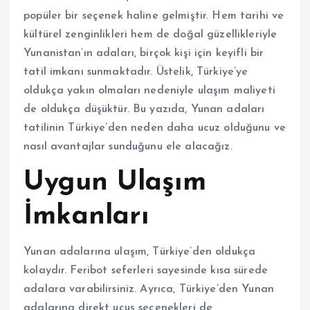
popüler bir seçenek haline gelmiştir. Hem tarihi ve
kültürel zenginlikleri hem de doğal güzellikleriyle
Yunanistan’ın adaları, birçok kişi için keyifli bir
tatil imkanı sunmaktadır. Üstelik, Türkiye’ye
oldukça yakın olmaları nedeniyle ulaşım maliyeti
de oldukça düşüktür. Bu yazıda, Yunan adaları
tatilinin Türkiye’den neden daha ucuz olduğunu ve
nasıl avantajlar sunduğunu ele alacağız.
Uygun Ulaşım
İmkanları
Yunan adalarına ulaşım, Türkiye’den oldukça
kolaydır. Feribot seferleri sayesinde kısa sürede
adalara varabilirsiniz. Ayrıca, Türkiye’den Yunan
adalarına direkt uçuş seçenekleri de