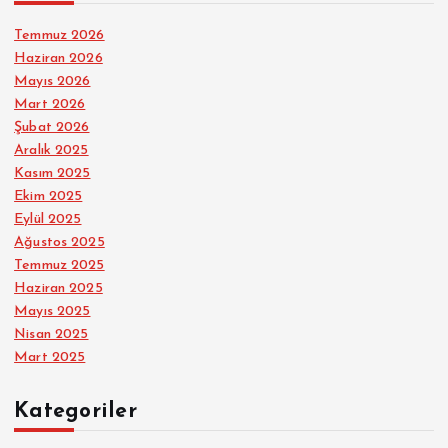
Temmuz 2026
Haziran 2026
Mayıs 2026
Mart 2026
Şubat 2026
Aralık 2025
Kasım 2025
Ekim 2025
Eylül 2025
Ağustos 2025
Temmuz 2025
Haziran 2025
Mayıs 2025
Nisan 2025
Mart 2025
Kategoriler