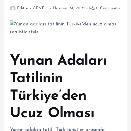
Editor
GENEL
Haziran 24, 2025
0 Comments
Yunan Adaları
Tatilinin
Türkiye’den
Ucuz Olması
Yunan adaları tatili, Türk turistler arasında