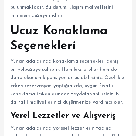
bulunmaktadır. Bu durum, ulaşım maliyetlerini
minimum düzeye indirir.
Ucuz Konaklama
Seçenekleri
Yunan adalarında konaklama seçenekleri geniş
bir yelpazeye sahiptir. Hem lüks oteller hem de
daha ekonomik pansiyonlar bulabilirsiniz. Özellikle
erken rezervasyon yaptığınızda, uygun fiyatlı
konaklama imkanlarından faydalanabilirsiniz. Bu
da tatil maliyetlerinizi düşürmenize yardımcı olur.
Yerel Lezzetler ve Alışveriş
Yunan adalarında yöresel lezzetlerin tadına