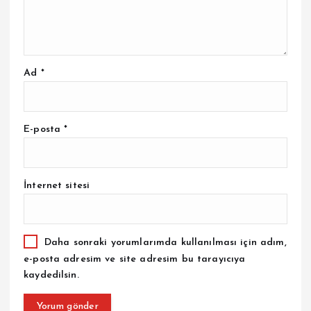
Ad
*
E-posta
*
İnternet sitesi
Daha sonraki yorumlarımda kullanılması için adım,
e-posta adresim ve site adresim bu tarayıcıya
kaydedilsin.