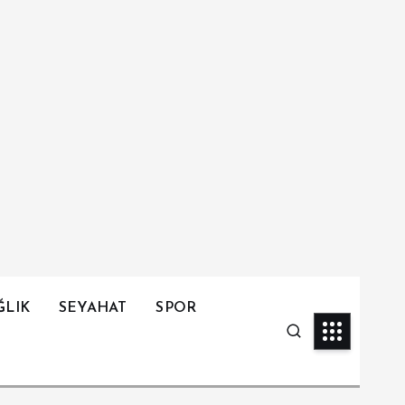
ĞLIK
SEYAHAT
SPOR