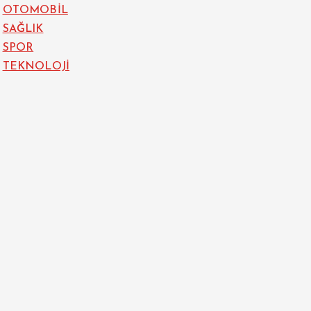
OTOMOBİL
SAĞLIK
SPOR
TEKNOLOJİ