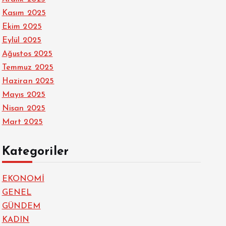
Kasım 2025
Ekim 2025
Eylül 2025
Ağustos 2025
Temmuz 2025
Haziran 2025
Mayıs 2025
Nisan 2025
Mart 2025
Kategoriler
EKONOMİ
GENEL
GÜNDEM
KADIN