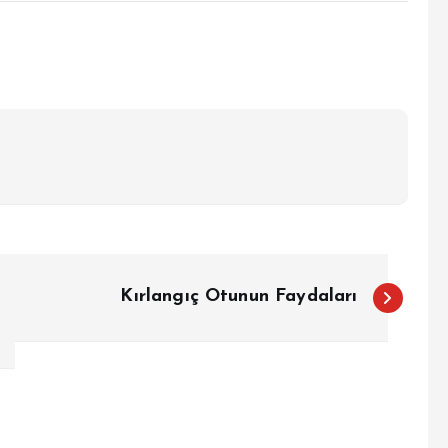
Kırlangıç Otunun Faydaları