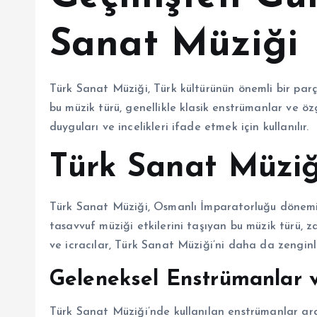
Sanat Müziği
Türk Sanat Müziği, Türk kültürünün önemli bir parça
bu müzik türü, genellikle klasik enstrümanlar ve öz
duyguları ve incelikleri ifade etmek için kullanılır.
Türk Sanat Müziğ
Türk Sanat Müziği, Osmanlı İmparatorluğu dönemi
tasavvuf müziği etkilerini taşıyan bu müzik türü, 
ve icracılar, Türk Sanat Müziği’ni daha da zenginle
Geleneksel Enstrümanlar
Türk Sanat Müziği’nde kullanılan enstrümanlar ar