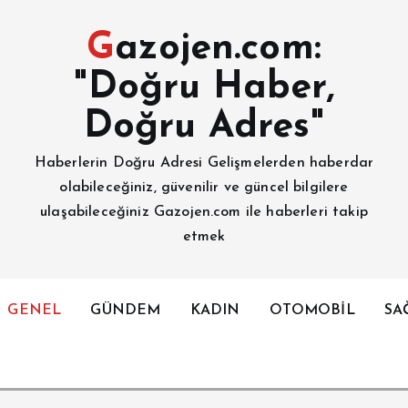
Gazojen.com:
"Doğru Haber,
Doğru Adres"
Haberlerin Doğru Adresi Gelişmelerden haberdar
olabileceğiniz, güvenilir ve güncel bilgilere
ulaşabileceğiniz Gazojen.com ile haberleri takip
etmek
GENEL
GÜNDEM
KADIN
OTOMOBİL
SA