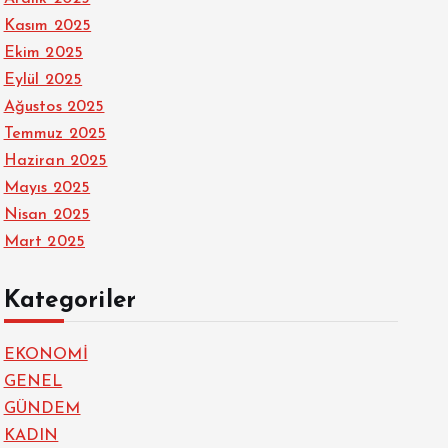
Kasım 2025
Ekim 2025
Eylül 2025
Ağustos 2025
Temmuz 2025
Haziran 2025
Mayıs 2025
Nisan 2025
Mart 2025
Kategoriler
EKONOMİ
GENEL
GÜNDEM
KADIN