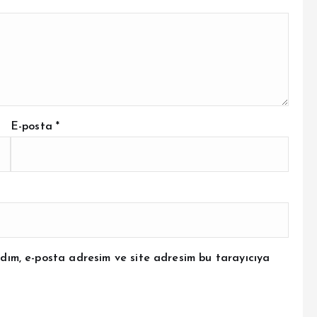
E-posta
*
dım, e-posta adresim ve site adresim bu tarayıcıya