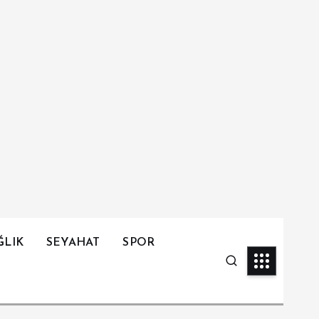
ĞLIK
SEYAHAT
SPOR