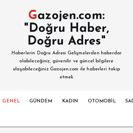
Gazojen.com:
"Doğru Haber,
Doğru Adres"
Haberlerin Doğru Adresi Gelişmelerden haberdar
olabileceğiniz, güvenilir ve güncel bilgilere
ulaşabileceğiniz Gazojen.com ile haberleri takip
etmek
GENEL
GÜNDEM
KADIN
OTOMOBİL
SA