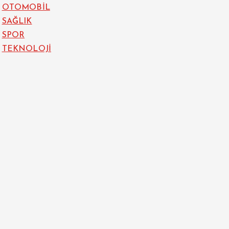
OTOMOBİL
SAĞLIK
SPOR
TEKNOLOJİ