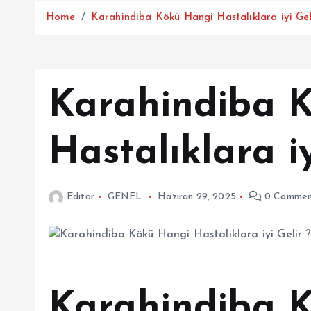
Home
Karahindiba Kökü Hangi Hastalıklara iyi Gel
Karahindiba 
Hastalıklara iy
Editor
GENEL
Haziran 29, 2025
0 Commen
Karahindiba 