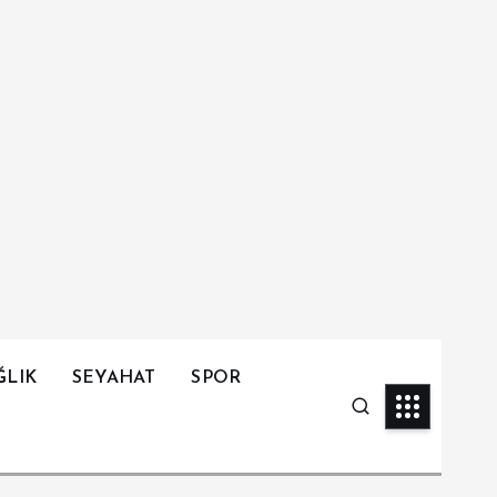
ĞLIK
SEYAHAT
SPOR