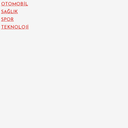
OTOMOBİL
SAĞLIK
SPOR
TEKNOLOJİ