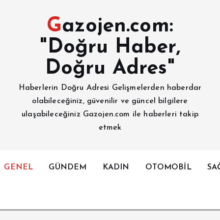
Gazojen.com:
"Doğru Haber,
Doğru Adres"
Haberlerin Doğru Adresi Gelişmelerden haberdar
olabileceğiniz, güvenilir ve güncel bilgilere
ulaşabileceğiniz Gazojen.com ile haberleri takip
etmek
GENEL
GÜNDEM
KADIN
OTOMOBİL
SA