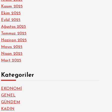
Kasım 2025
Ekim 2025
Eylül 2025
Ağustos 2025
Temmuz 2025
Haziran 2025
Mayıs 2025
Nisan 2025
Mart 2025
Kategoriler
EKONOMİ
GENEL
GÜNDEM
KADIN