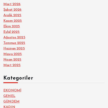
Mart 2026
Şubat 2026
Aralık 2025
Kasım 2025
Ekim 2025
Eylül 2025
Ağustos 2025
Temmuz 2025
Haziran 2025
Mayıs 2025
Nisan 2025
Mart 2025
Kategoriler
EKONOMİ
GENEL
GÜNDEM
KADIN