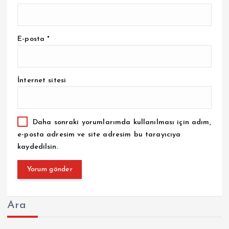
E-posta
*
İnternet sitesi
Daha sonraki yorumlarımda kullanılması için adım,
e-posta adresim ve site adresim bu tarayıcıya
kaydedilsin.
Ara