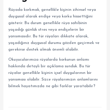
Rüyada korkmak, genellikle kişinin zihinsel veya
duygusal olarak endişe veya korku hissettiğini
gösterir. Bu durum genellikle rüya sahibinin
yaşadığı günlük stres veya endişelerin bir
yansımasıdır. Bu tür rüyaları dikkate alarak,
yaşadığınız duygusal durumu gözden geçirmek ve
gerekirse destek almak önemli olabilir.
Okuyucularımıza rüyalarda korkunun anlamı
hakkında detaylı bir açıklama sunduk. Bu tür
rüyalar genellikle kişinin içsel duygularının bir
yansıması olabilir. Sizce rüyalarımızın anlamlarını
bilmek hayatımızda ne gibi farklar yaratabilir?