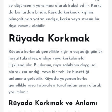
ve düşüncenin yansıması olarak kabul edilir. Korku
da bunlardan biridir. Rüyada korkmak, kişinin
bilinçaltında yatan endişe, korku veya stresin bir
dışa vurumu olabilir.
Rüyada Korkmak
Rüyada korkmak genellikle kişinin yaşadığı günlük
hayattaki stres, endişe veya korkularıyla
ilişkilendirilir. Bu durum, rüya sahibinin duygusal
olarak zorlandığı veya bir tehlike hissettiği
anlamına gelebilir. Rüyada yaşanan korku
genellikle rüya tabircileri tarafından uyarı olarak
yorumlanır.
Rüyada Korkmak ve Anlamı