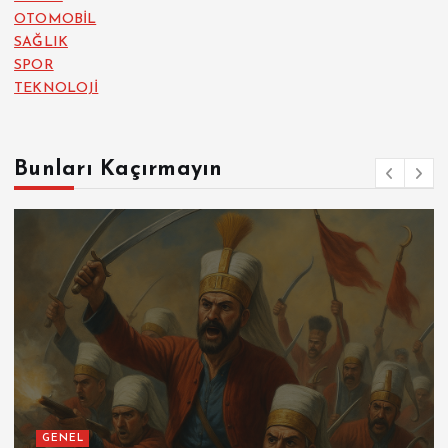
OTOMOBİL
SAĞLIK
SPOR
TEKNOLOJİ
Bunları Kaçırmayın
GENEL