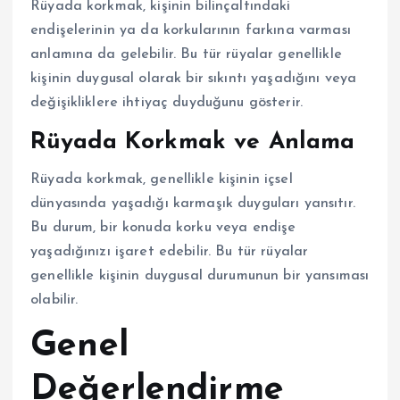
Rüyada korkmak, kişinin bilinçaltındaki
endişelerinin ya da korkularının farkına varması
anlamına da gelebilir. Bu tür rüyalar genellikle
kişinin duygusal olarak bir sıkıntı yaşadığını veya
değişikliklere ihtiyaç duyduğunu gösterir.
Rüyada Korkmak ve Anlama
Rüyada korkmak, genellikle kişinin içsel
dünyasında yaşadığı karmaşık duyguları yansıtır.
Bu durum, bir konuda korku veya endişe
yaşadığınızı işaret edebilir. Bu tür rüyalar
genellikle kişinin duygusal durumunun bir yansıması
olabilir.
Genel
Değerlendirme