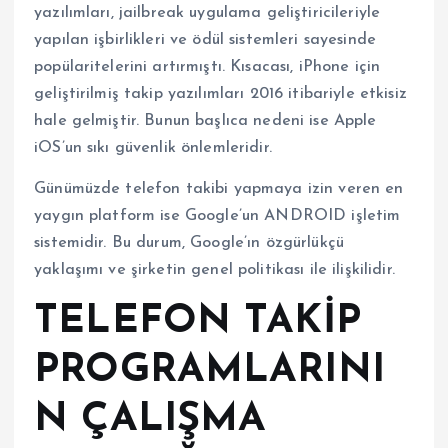
yazılımları, jailbreak uygulama geliştiricileriyle
yapılan işbirlikleri ve ödül sistemleri sayesinde
popülaritelerini artırmıştı. Kısacası, iPhone için
geliştirilmiş takip yazılımları 2016 itibariyle etkisiz
hale gelmiştir. Bunun başlıca nedeni ise Apple
iOS’un sıkı güvenlik önlemleridir.
Günümüzde telefon takibi yapmaya izin veren en
yaygın platform ise Google’un ANDROID işletim
sistemidir. Bu durum, Google’ın özgürlükçü
yaklaşımı ve şirketin genel politikası ile ilişkilidir.
TELEFON TAKİP
PROGRAMLARINI
N ÇALIŞMA