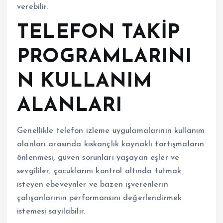
verebilir.
TELEFON TAKİP
PROGRAMLARINI
N KULLANIM
ALANLARI
Genellikle telefon izleme uygulamalarının kullanım
alanları arasında kıskançlık kaynaklı tartışmaların
önlenmesi, güven sorunları yaşayan eşler ve
sevgililer, çocuklarını kontrol altında tutmak
isteyen ebeveynler ve bazen işverenlerin
çalışanlarının performansını değerlendirmek
istemesi sayılabilir.