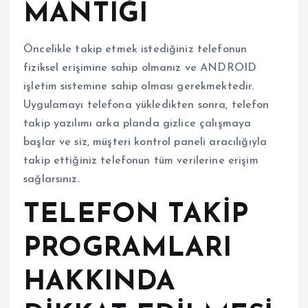
MANTIĞI
Öncelikle takip etmek istediğiniz telefonun
fiziksel erişimine sahip olmanız ve ANDROID
işletim sistemine sahip olması gerekmektedir.
Uygulamayı telefona yükledikten sonra, telefon
takip yazılımı arka planda gizlice çalışmaya
başlar ve siz, müşteri kontrol paneli aracılığıyla
takip ettiğiniz telefonun tüm verilerine erişim
sağlarsınız.
TELEFON TAKİP
PROGRAMLARI
HAKKINDA