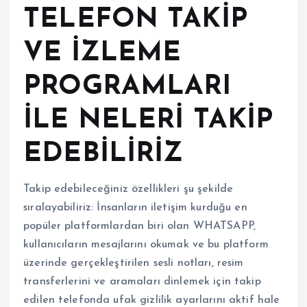
TELEFON TAKİP
VE İZLEME
PROGRAMLARI
İLE NELERİ TAKİP
EDEBİLİRİZ
Takip edebileceğiniz özellikleri şu şekilde
sıralayabiliriz: İnsanların iletişim kurduğu en
popüler platformlardan biri olan WHATSAPP,
kullanıcıların mesajlarını okumak ve bu platform
üzerinde gerçekleştirilen sesli notları, resim
transferlerini ve aramaları dinlemek için takip
edilen telefonda ufak gizlilik ayarlarını aktif hale