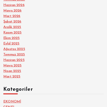
Haziran 2026
Mayıs 2026
Mart 2026
Şubat 2026
Aralık 2025
Kasım 2025
Ekim 2025
Eylül 2025
Ağustos 2025
Temmuz 2025
Haziran 2025
Mayıs 2025
Nisan 2025
Mart 2025
Kategoriler
EKONOMİ