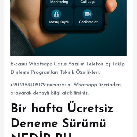
E-casus Whatsapp Casus Yazılım Telefon Eş Takip
Dinleme Programları Teknik Özellikleri.
+905368405179 numarasını Whatsapp üzerinden
arayarak detaylı bilgi alabilirsiniz.
Bir hafta Ücretsiz
Deneme Sürümü