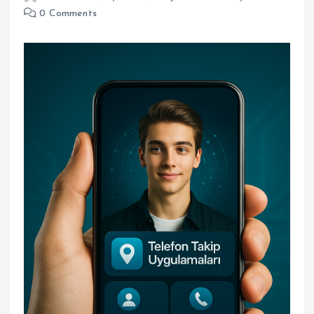
0 Comments