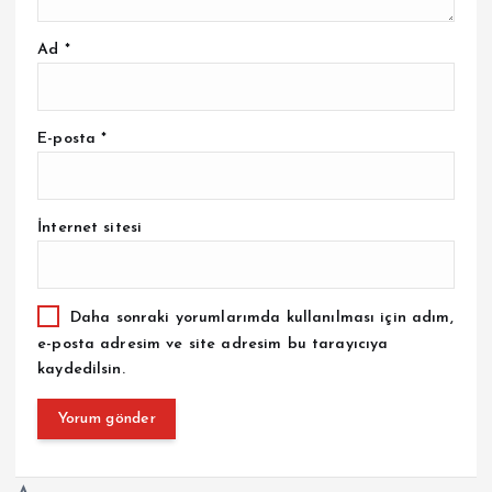
Ad
*
E-posta
*
İnternet sitesi
Daha sonraki yorumlarımda kullanılması için adım,
e-posta adresim ve site adresim bu tarayıcıya
kaydedilsin.