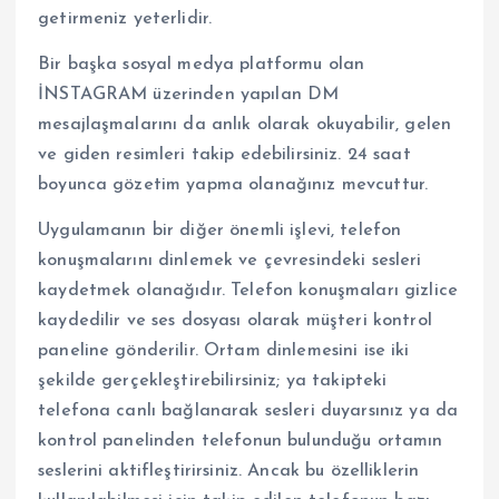
getirmeniz yeterlidir.
Bir başka sosyal medya platformu olan
İNSTAGRAM üzerinden yapılan DM
mesajlaşmalarını da anlık olarak okuyabilir, gelen
ve giden resimleri takip edebilirsiniz. 24 saat
boyunca gözetim yapma olanağınız mevcuttur.
Uygulamanın bir diğer önemli işlevi, telefon
konuşmalarını dinlemek ve çevresindeki sesleri
kaydetmek olanağıdır. Telefon konuşmaları gizlice
kaydedilir ve ses dosyası olarak müşteri kontrol
paneline gönderilir. Ortam dinlemesini ise iki
şekilde gerçekleştirebilirsiniz; ya takipteki
telefona canlı bağlanarak sesleri duyarsınız ya da
kontrol panelinden telefonun bulunduğu ortamın
seslerini aktifleştirirsiniz. Ancak bu özelliklerin