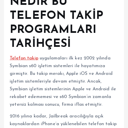
NEDİR BU
TELEFON TAKİP
PROGRAMLARI
TARİHÇESİ
Telefon takip
uygulamaları ilk kez 2002 yılında
Symbian s60 işletim sistemleri ile hayatımıza
girmiştir. Bu takip merakı, Apple iOS ve Android
işletim sistemleriyle devam etmiştir. Ancak,
Symbian işletim sistemlerinin Apple ve Android ile
rekabet edememesi ve s60 Symbian’ın zamanla
yetersiz kalması sonucu, firma iflas etmiştir.
2016 yılına kadar, Jailbreak aracılığıyla açık
kaynaklardan iPhone’a yüklenebilen telefon takip