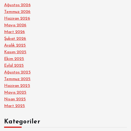
Ağustos 2026
Temmuz 2026
Haziran 2026
Mayıs 2026
Mart 2026
Şubat 2026
Aralık 2025
Kasım 2025
Ekim 2025
Eylül 2025
Ağustos 2025
Temmuz 2025
Haziran 2025
Mayıs 2025
Nisan 2025
Mart 2025
Kategoriler