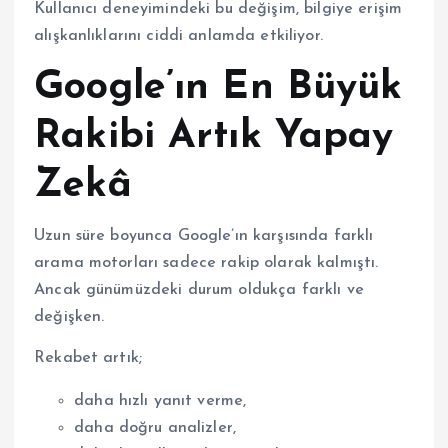
Kullanıcı deneyimindeki bu değişim, bilgiye erişim
alışkanlıklarını ciddi anlamda etkiliyor.
Google’ın En Büyük
Rakibi Artık Yapay
Zekâ
Uzun süre boyunca Google’ın karşısında farklı
arama motorları sadece rakip olarak kalmıştı.
Ancak günümüzdeki durum oldukça farklı ve
değişken.
Rekabet artık;
daha hızlı yanıt verme,
daha doğru analizler,