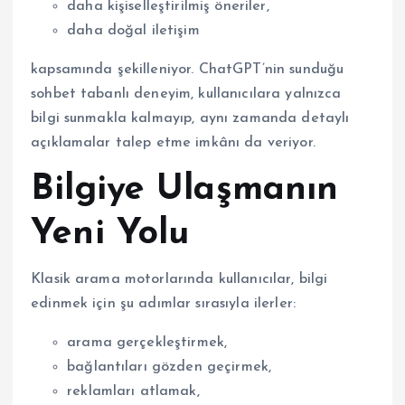
daha kişiselleştirilmiş öneriler,
daha doğal iletişim
kapsamında şekilleniyor. ChatGPT’nin sunduğu
sohbet tabanlı deneyim, kullanıcılara yalnızca
bilgi sunmakla kalmayıp, aynı zamanda detaylı
açıklamalar talep etme imkânı da veriyor.
Bilgiye Ulaşmanın
Yeni Yolu
Klasik arama motorlarında kullanıcılar, bilgi
edinmek için şu adımlar sırasıyla ilerler:
arama gerçekleştirmek,
bağlantıları gözden geçirmek,
reklamları atlamak,