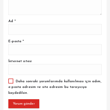
Ad
*
E-posta
*
İnternet sitesi
Daha sonraki yorumlarımda kullanılması için adım,
e-posta adresim ve site adresim bu tarayıcıya
kaydedilsin.