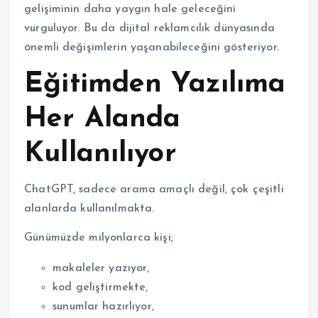
gelişiminin daha yaygın hale geleceğini
vurguluyor. Bu da dijital reklamcılık dünyasında
önemli değişimlerin yaşanabileceğini gösteriyor.
Eğitimden Yazılıma
Her Alanda
Kullanılıyor
ChatGPT, sadece arama amaçlı değil, çok çeşitli
alanlarda kullanılmakta.
Günümüzde milyonlarca kişi;
makaleler yazıyor,
kod geliştirmekte,
sunumlar hazırlıyor,