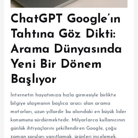
ChatGPT Google’ın
Tahtına Göz Dikti:
Arama Dünyasında
Yeni Bir Dönem
Başlıyor
İnternetin hayatımıza hızla girmesiyle birlikte
bilgiye ulaşmanın başlıca aracı olan arama
motorları, uzun yıllardır bu alandaki en büyük lider
konumunu sürdürmektedir. Milyarlarca kullanıcının
günlük ihtiyaçlarını şekillendiren Google, çoğu
zaman soruları yanıtlamak, ürünleri incelemek,