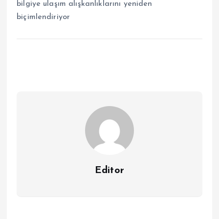
bilgiye ulaşım alışkanlıklarını yeniden
biçimlendiriyor
Editor