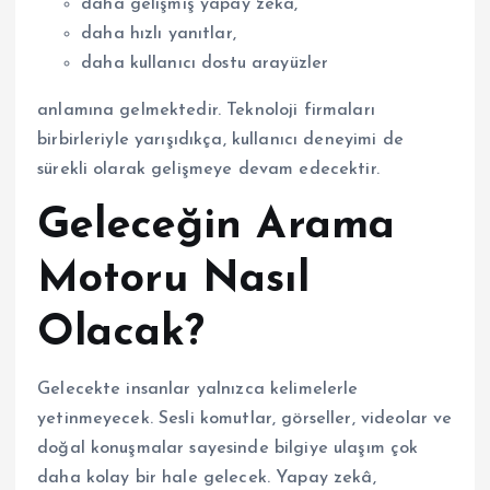
daha gelişmiş yapay zekâ,
daha hızlı yanıtlar,
daha kullanıcı dostu arayüzler
anlamına gelmektedir. Teknoloji firmaları
birbirleriyle yarışıdıkça, kullanıcı deneyimi de
sürekli olarak gelişmeye devam edecektir.
Geleceğin Arama
Motoru Nasıl
Olacak?
Gelecekte insanlar yalnızca kelimelerle
yetinmeyecek. Sesli komutlar, görseller, videolar ve
doğal konuşmalar sayesinde bilgiye ulaşım çok
daha kolay bir hale gelecek. Yapay zekâ,