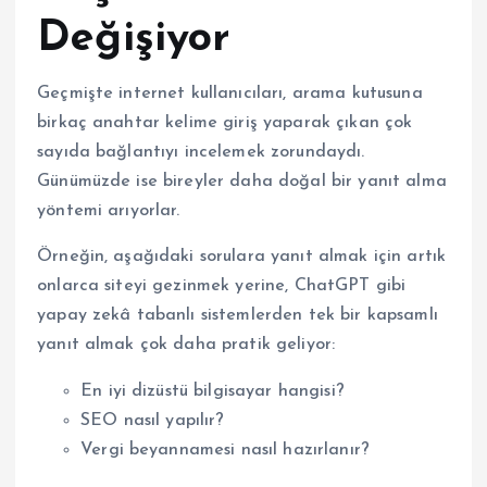
Değişiyor
Geçmişte internet kullanıcıları, arama kutusuna
birkaç anahtar kelime giriş yaparak çıkan çok
sayıda bağlantıyı incelemek zorundaydı.
Günümüzde ise bireyler daha doğal bir yanıt alma
yöntemi arıyorlar.
Örneğin, aşağıdaki sorulara yanıt almak için artık
onlarca siteyi gezinmek yerine, ChatGPT gibi
yapay zekâ tabanlı sistemlerden tek bir kapsamlı
yanıt almak çok daha pratik geliyor:
En iyi dizüstü bilgisayar hangisi?
SEO nasıl yapılır?
Vergi beyannamesi nasıl hazırlanır?