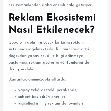
her zamankinden daha önemli hale getiriyor.
Reklam Ekosistemi
Nasıl Etkilenecek?
Google’ın gelirinin büyük bir kısmı reklam
sisteminden gelmektedir. Kullanıcıların artık
doğrudan yapay zekâ ile bilgi edinmeye
başlaması, reklam gösterim yöntemlerini de
dönüştürebilir.
Uzmanlar, önümüzdeki yıllarda;
yapay zekâ destekli perakende,
sohbet bazlı ürün önerileri,
kişiselleştirilmiş reklam deneyimleri