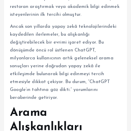
restoran araştırmak veya akademik bilgi edinmek
isteyenlerinin ilk tercihi olmuştur.
Ancak son yıllarda yapay zekâ teknolojilerindeki
kaydedilen ilerlemeler, bu alışkanlığı
değiştirebilecek bir evrimi işaret ediyor. Bu
dönüşümde öncü rol üstlenen ChatGPT,
milyonlarca kullanıcının artık geleneksel arama
sonuçları yerine doğrudan yapay zekâ ile
etkileşimde bulunarak bilgi edinmeyi tercih
etmesiyle dikkat çekiyor. Bu durum, “ChatGPT
Google’ın tahtına göz dikti.” yorumlarını
beraberinde getiriyor.
Arama
Alışkanlıkları