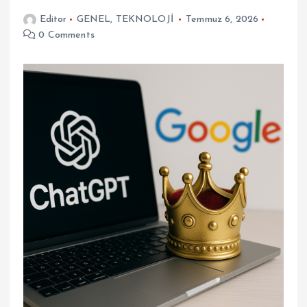
Editor
GENEL
,
TEKNOLOJİ
Temmuz 6, 2026
0 Comments