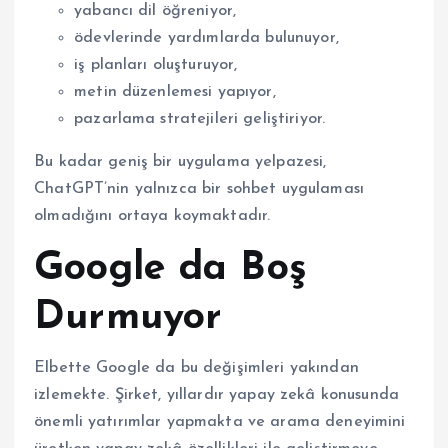
yabancı dil öğreniyor,
ödevlerinde yardımlarda bulunuyor,
iş planları oluşturuyor,
metin düzenlemesi yapıyor,
pazarlama stratejileri geliştiriyor.
Bu kadar geniş bir uygulama yelpazesi,
ChatGPT’nin yalnızca bir sohbet uygulaması
olmadığını ortaya koymaktadır.
Google da Boş
Durmuyor
Elbette Google da bu değişimleri yakından
izlemekte. Şirket, yıllardır yapay zekâ konusunda
önemli yatırımlar yapmakta ve arama deneyimini