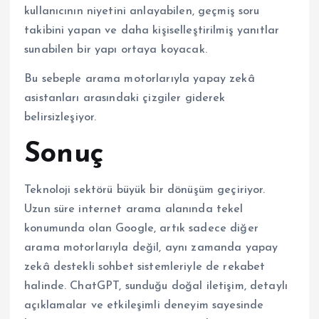
kullanıcının niyetini anlayabilen, geçmiş soru
takibini yapan ve daha kişiselleştirilmiş yanıtlar
sunabilen bir yapı ortaya koyacak.
Bu sebeple arama motorlarıyla yapay zekâ
asistanları arasındaki çizgiler giderek
belirsizleşiyor.
Sonuç
Teknoloji sektörü büyük bir dönüşüm geçiriyor.
Uzun süre internet arama alanında tekel
konumunda olan Google, artık sadece diğer
arama motorlarıyla değil, aynı zamanda yapay
zekâ destekli sohbet sistemleriyle de rekabet
halinde. ChatGPT, sunduğu doğal iletişim, detaylı
açıklamalar ve etkileşimli deneyim sayesinde