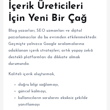
İçerik Üreticileri
İçin Yeni Bir Çağ
Blog yazarları, SEO uzmanları ve dijital
pazarlamacılar da bu evrimden etkilenmektedir.
Geçmişte yalnızca Google sıralamalarına
odaklanan içerik stratejileri, artık yapay zekâ
destekli platformları da dikkate almak
durumunda.
Kaliteli içerik oluşturmak,
doğru bilgi sağlamayı,
güncel kalmayı,
kullanıcıların sorularını eksiksiz şekilde
yanıtlamayı