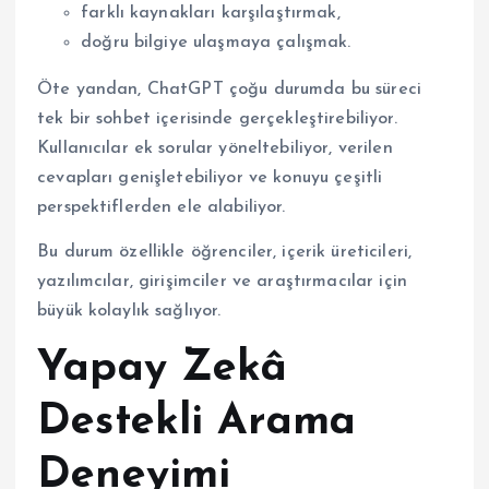
farklı kaynakları karşılaştırmak,
doğru bilgiye ulaşmaya çalışmak.
Öte yandan, ChatGPT çoğu durumda bu süreci
tek bir sohbet içerisinde gerçekleştirebiliyor.
Kullanıcılar ek sorular yöneltebiliyor, verilen
cevapları genişletebiliyor ve konuyu çeşitli
perspektiflerden ele alabiliyor.
Bu durum özellikle öğrenciler, içerik üreticileri,
yazılımcılar, girişimciler ve araştırmacılar için
büyük kolaylık sağlıyor.
Yapay Zekâ
Destekli Arama
Deneyimi