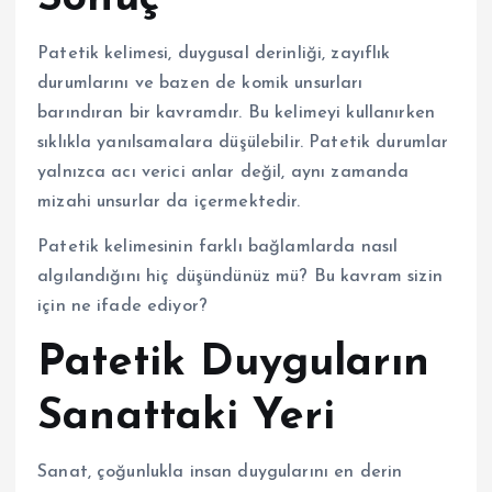
Patetik kelimesi, duygusal derinliği, zayıflık
durumlarını ve bazen de komik unsurları
barındıran bir kavramdır. Bu kelimeyi kullanırken
sıklıkla yanılsamalara düşülebilir. Patetik durumlar
yalnızca acı verici anlar değil, aynı zamanda
mizahi unsurlar da içermektedir.
Patetik kelimesinin farklı bağlamlarda nasıl
algılandığını hiç düşündünüz mü? Bu kavram sizin
için ne ifade ediyor?
Patetik Duyguların
Sanattaki Yeri
Sanat, çoğunlukla insan duygularını en derin