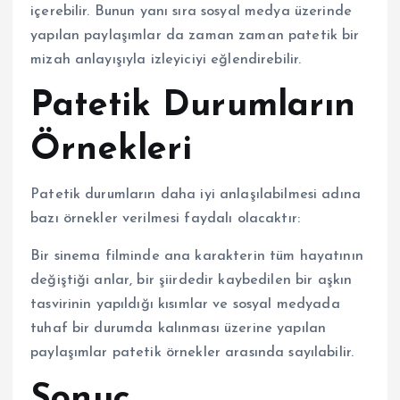
içerebilir. Bunun yanı sıra sosyal medya üzerinde
yapılan paylaşımlar da zaman zaman patetik bir
mizah anlayışıyla izleyiciyi eğlendirebilir.
Patetik Durumların
Örnekleri
Patetik durumların daha iyi anlaşılabilmesi adına
bazı örnekler verilmesi faydalı olacaktır:
Bir sinema filminde ana karakterin tüm hayatının
değiştiği anlar, bir şiirdedir kaybedilen bir aşkın
tasvirinin yapıldığı kısımlar ve sosyal medyada
tuhaf bir durumda kalınması üzerine yapılan
paylaşımlar patetik örnekler arasında sayılabilir.
Sonuç