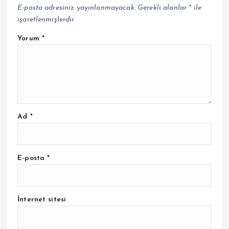
E-posta adresiniz yayınlanmayacak.
Gerekli alanlar
*
ile
işaretlenmişlerdir
Yorum
*
Ad
*
E-posta
*
İnternet sitesi