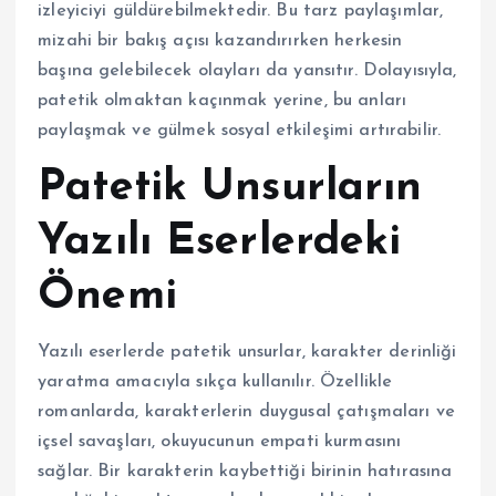
izleyiciyi güldürebilmektedir. Bu tarz paylaşımlar,
mizahi bir bakış açısı kazandırırken herkesin
başına gelebilecek olayları da yansıtır. Dolayısıyla,
patetik olmaktan kaçınmak yerine, bu anları
paylaşmak ve gülmek sosyal etkileşimi artırabilir.
Patetik Unsurların
Yazılı Eserlerdeki
Önemi
Yazılı eserlerde patetik unsurlar, karakter derinliği
yaratma amacıyla sıkça kullanılır. Özellikle
romanlarda, karakterlerin duygusal çatışmaları ve
içsel savaşları, okuyucunun empati kurmasını
sağlar. Bir karakterin kaybettiği birinin hatırasına