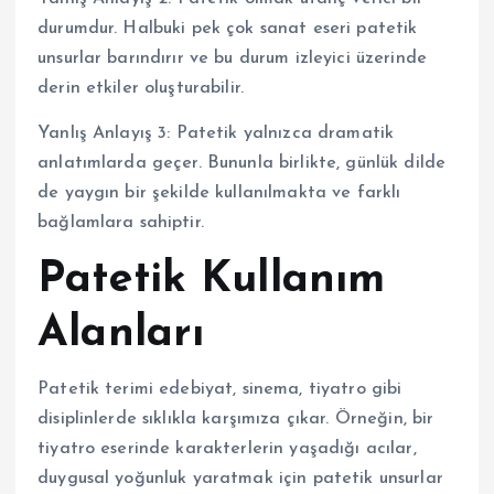
durumdur. Halbuki pek çok sanat eseri patetik
unsurlar barındırır ve bu durum izleyici üzerinde
derin etkiler oluşturabilir.
Yanlış Anlayış 3: Patetik yalnızca dramatik
anlatımlarda geçer. Bununla birlikte, günlük dilde
de yaygın bir şekilde kullanılmakta ve farklı
bağlamlara sahiptir.
Patetik Kullanım
Alanları
Patetik terimi edebiyat, sinema, tiyatro gibi
disiplinlerde sıklıkla karşımıza çıkar. Örneğin, bir
tiyatro eserinde karakterlerin yaşadığı acılar,
duygusal yoğunluk yaratmak için patetik unsurlar