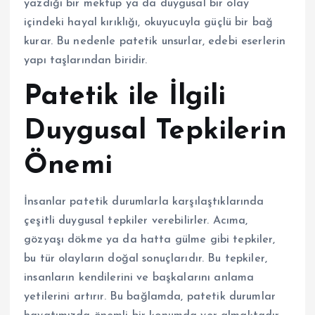
yazdığı bir mektup ya da duygusal bir olay
içindeki hayal kırıklığı, okuyucuyla güçlü bir bağ
kurar. Bu nedenle patetik unsurlar, edebi eserlerin
yapı taşlarından biridir.
Patetik ile İlgili
Duygusal Tepkilerin
Önemi
İnsanlar patetik durumlarla karşılaştıklarında
çeşitli duygusal tepkiler verebilirler. Acıma,
gözyaşı dökme ya da hatta gülme gibi tepkiler,
bu tür olayların doğal sonuçlarıdır. Bu tepkiler,
insanların kendilerini ve başkalarını anlama
yetilerini artırır. Bu bağlamda, patetik durumlar