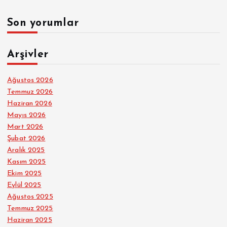
Son yorumlar
Arşivler
Ağustos 2026
Temmuz 2026
Haziran 2026
Mayıs 2026
Mart 2026
Şubat 2026
Aralık 2025
Kasım 2025
Ekim 2025
Eylül 2025
Ağustos 2025
Temmuz 2025
Haziran 2025